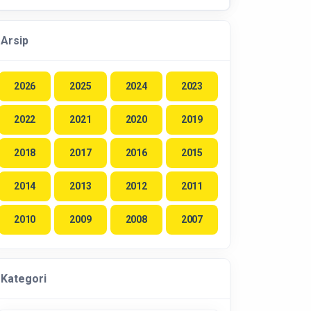
Arsip
2026
2025
2024
2023
2022
2021
2020
2019
2018
2017
2016
2015
2014
2013
2012
2011
2010
2009
2008
2007
Kategori