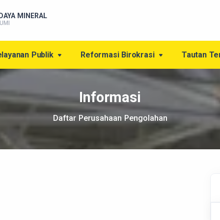
DAYA MINERAL
UMI
layanan Publik
Reformasi Birokrasi
Tautan Te
Informasi
Daftar Perusahaan Pengolahan