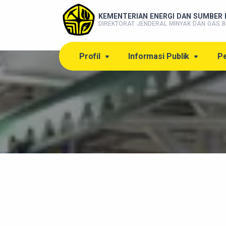
KEMENTERIAN ENERGI DAN SUMBER 
DIREKTORAT JENDERAL MINYAK DAN GAS B
Profil
Informasi Publik
Pe