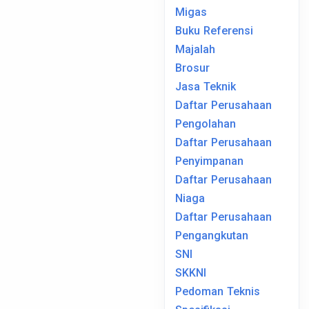
Migas
Buku Referensi
Majalah
Brosur
Jasa Teknik
Daftar Perusahaan
Pengolahan
Daftar Perusahaan
Penyimpanan
Daftar Perusahaan
Niaga
Daftar Perusahaan
Pengangkutan
SNI
SKKNI
Pedoman Teknis