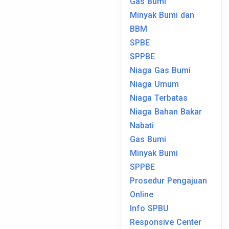
Gas Bumi
Minyak Bumi dan
BBM
SPBE
SPPBE
Niaga Gas Bumi
Niaga Umum
Niaga Terbatas
Niaga Bahan Bakar
Nabati
Gas Bumi
Minyak Bumi
SPPBE
Prosedur Pengajuan
Online
Info SPBU
Responsive Center