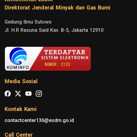
Direktorat Jenderal Minyak dan Gas Bumi
Gedung Ibnu Sutowo

Jl. H.R Rasuna Said Kav. B-5, Jakarta 12910
Media Sosial
Kontak Kami
contactcenter136@esdm.go.id
Call Center