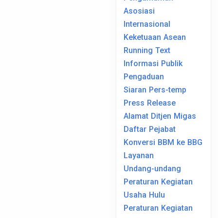
Asosiasi
Internasional
Keketuaan Asean
Running Text
Informasi Publik
Pengaduan
Siaran Pers-temp
Press Release
Alamat Ditjen Migas
Daftar Pejabat
Konversi BBM ke BBG
Layanan
Undang-undang
Peraturan Kegiatan
Usaha Hulu
Peraturan Kegiatan