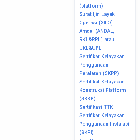
(platform)
Surat Ijin Layak
Operasi (SILO)
Amdal (ANDAL,
RKL&RPL) atau
UKL&UPL
Sertifikat Kelayakan
Penggunaan
Peralatan (SKPP)
Sertifikat Kelayakan
Konstruksi Platform
(SKKP)
Sertifikasi TTK
Sertifikat Kelayakan
Penggunaan Instalasi
(SKPI)