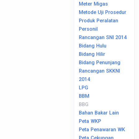
Meter Migas
Metode Uji Prosedur
Produk Peralatan
Personil
Rancangan SNI 2014
Bidang Hulu
Bidang Hilir
Bidang Penunjang
Rancangan SKKNI
2014
LPG
BBM
BBG
Bahan Bakar Lain
Peta WKP
Peta Penawaran WK
Peta Cekungan