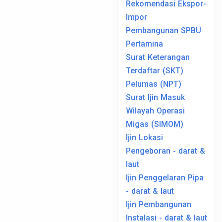
Rekomendasi Ekspor-
Impor
Pembangunan SPBU
Pertamina
Surat Keterangan
Terdaftar (SKT)
Pelumas (NPT)
Surat Ijin Masuk
Wilayah Operasi
Migas (SIMOM)
Ijin Lokasi
Pengeboran - darat &
laut
Ijin Penggelaran Pipa
- darat & laut
Ijin Pembangunan
Instalasi - darat & laut