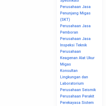
Spesifikasi
Perusahaan Jasa
Penunjang Migas
(SKT)
Perusahaan Jasa
Pemboran
Perusahaan Jasa
Inspeksi Teknik
Perusahaan
Keagenan Alat Ukur
Migas
Konsultan
Lingkungan dan
Laboratorium
Perusahaan Seismik
Perusahaan Perakit
Perekayasa Sistem