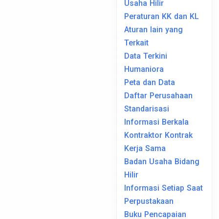
Usaha Hilir
Peraturan KK dan KL
Aturan lain yang
Terkait
Data Terkini
Humaniora
Peta dan Data
Daftar Perusahaan
Standarisasi
Informasi Berkala
Kontraktor Kontrak
Kerja Sama
Badan Usaha Bidang
Hilir
Informasi Setiap Saat
Perpustakaan
Buku Pencapaian