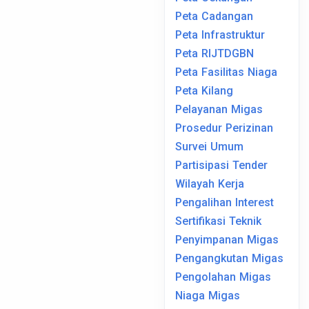
Peta Cadangan
Peta Infrastruktur
Peta RIJTDGBN
Peta Fasilitas Niaga
Peta Kilang
Pelayanan Migas
Prosedur Perizinan
Survei Umum
Partisipasi Tender
Wilayah Kerja
Pengalihan Interest
Sertifikasi Teknik
Penyimpanan Migas
Pengangkutan Migas
Pengolahan Migas
Niaga Migas