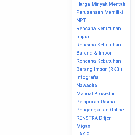
Harga Minyak Mentah
Perusahaan Memiliki
NPT
Rencana Kebutuhan
Impor
Rencana Kebutuhan
Barang & Impor
Rencana Kebutuhan
Barang Impor (RKBI)
Infografis
Nawacita
Manual Prosedur
Pelaporan Usaha
Pengangkutan Online
RENSTRA Ditjen
Migas
LAKIP