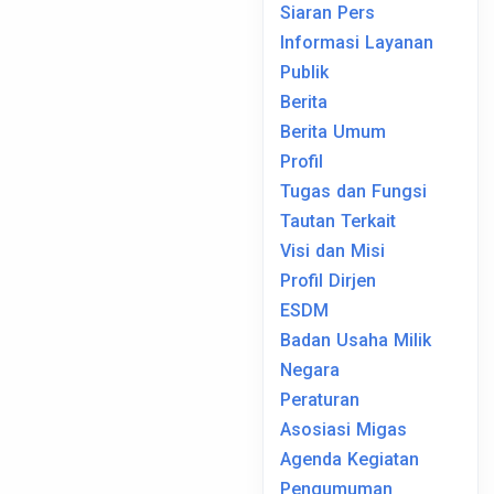
Siaran Pers
Informasi Layanan
Publik
Berita
Berita Umum
Profil
Tugas dan Fungsi
Tautan Terkait
Visi dan Misi
Profil Dirjen
ESDM
Badan Usaha Milik
Negara
Peraturan
Asosiasi Migas
Agenda Kegiatan
Pengumuman