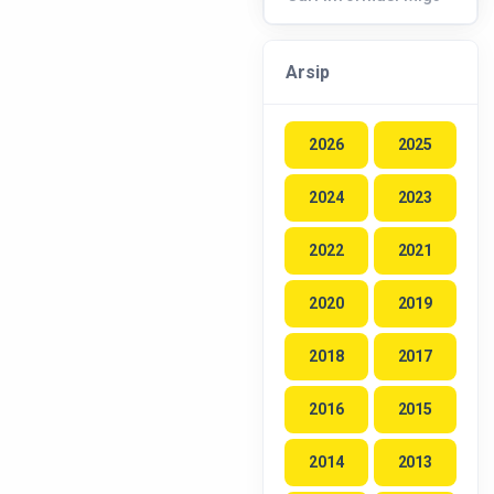
Arsip
2026
2025
2024
2023
2022
2021
2020
2019
2018
2017
2016
2015
2014
2013