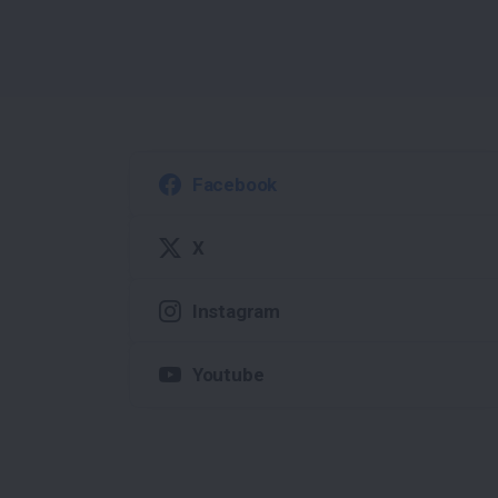
Facebook
X
Instagram
Youtube