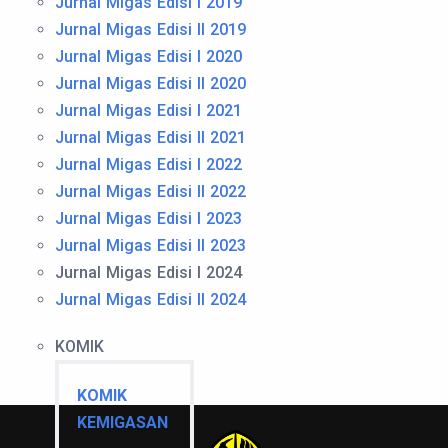
Jurnal Migas Edisi I 2019
Jurnal Migas Edisi II 2019
Jurnal Migas Edisi I 2020
Jurnal Migas Edisi II 2020
Jurnal Migas Edisi I 2021
Jurnal Migas Edisi II 2021
Jurnal Migas Edisi I 2022
Jurnal Migas Edisi II 2022
Jurnal Migas Edisi I 2023
Jurnal Migas Edisi II 2023
Jurnal Migas Edisi I 2024
Jurnal Migas Edisi II 2024
KOMIK
KOMIK
KEMIGASAN