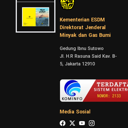
Kementerian ESDM
Direktorat Jenderal
Minyak dan Gas Bumi
Gedung Ibnu Sutowo

Jl. H.R Rasuna Said Kav. B-
5, Jakarta 12910
Media Sosial