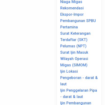
Niaga Migas
Rekomendasi
Ekspor-Impor
Pembangunan SPBU
Pertamina
Surat Keterangan
Terdaftar (SKT)
Pelumas (NPT)
Surat Ijin Masuk
Wilayah Operasi
Migas (SIMOM)
Ijin Lokasi
Pengeboran - darat &
laut
Ijin Penggelaran Pipa
- darat & laut
Ijin Pembangunan