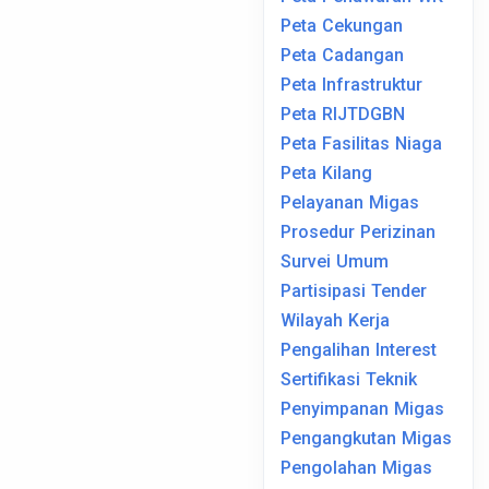
Peta Cekungan
Peta Cadangan
Peta Infrastruktur
Peta RIJTDGBN
Peta Fasilitas Niaga
Peta Kilang
Pelayanan Migas
Prosedur Perizinan
Survei Umum
Partisipasi Tender
Wilayah Kerja
Pengalihan Interest
Sertifikasi Teknik
Penyimpanan Migas
Pengangkutan Migas
Pengolahan Migas