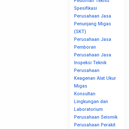
Pedoman Teknis
Spesifikasi
Perusahaan Jasa
Penunjang Migas
(SKT)
Perusahaan Jasa
Pemboran
Perusahaan Jasa
Inspeksi Teknik
Perusahaan
Keagenan Alat Ukur
Migas
Konsultan
Lingkungan dan
Laboratorium
Perusahaan Seismik
Perusahaan Perakit