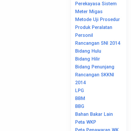
Perekayasa Sistem
Meter Migas
Metode Uji Prosedur
Produk Peralatan
Personil
Rancangan SNI 2014
Bidang Hulu
Bidang Hilir
Bidang Penunjang
Rancangan SKKNI
2014
LPG
BBM
BBG
Bahan Bakar Lain
Peta WKP
Peta Penawaran WK