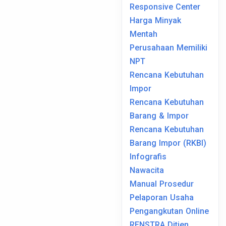
Responsive Center
Harga Minyak
Mentah
Perusahaan Memiliki
NPT
Rencana Kebutuhan
Impor
Rencana Kebutuhan
Barang & Impor
Rencana Kebutuhan
Barang Impor (RKBI)
Infografis
Nawacita
Manual Prosedur
Pelaporan Usaha
Pengangkutan Online
RENSTRA Ditjen