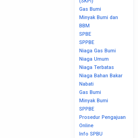
(SKPI)
Gas Bumi
Minyak Bumi dan
BBM
SPBE
SPPBE
Niaga Gas Bumi
Niaga Umum
Niaga Terbatas
Niaga Bahan Bakar
Nabati
Gas Bumi
Minyak Bumi
SPPBE
Prosedur Pengajuan
Online
Info SPBU