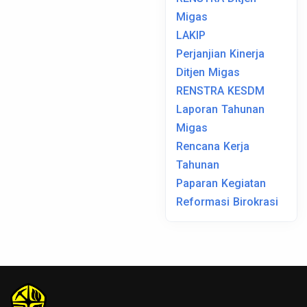
Migas
LAKIP
Perjanjian Kinerja
Ditjen Migas
RENSTRA KESDM
Laporan Tahunan
Migas
Rencana Kerja
Tahunan
Paparan Kegiatan
Reformasi Birokrasi