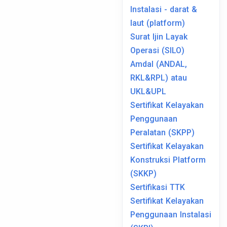
Instalasi - darat &
laut (platform)
Surat Ijin Layak
Operasi (SILO)
Amdal (ANDAL,
RKL&RPL) atau
UKL&UPL
Sertifikat Kelayakan
Penggunaan
Peralatan (SKPP)
Sertifikat Kelayakan
Konstruksi Platform
(SKKP)
Sertifikasi TTK
Sertifikat Kelayakan
Penggunaan Instalasi