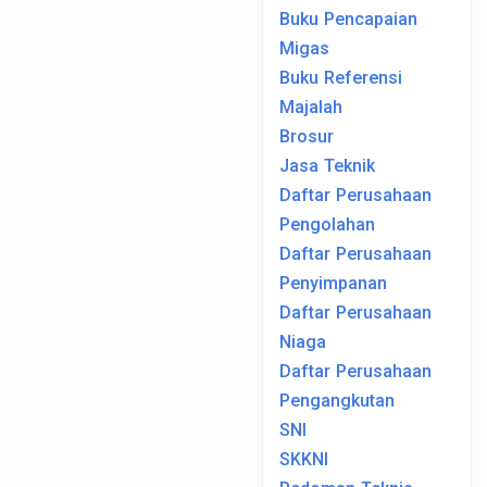
Buku Pencapaian
Migas
Buku Referensi
Majalah
Brosur
Jasa Teknik
Daftar Perusahaan
Pengolahan
Daftar Perusahaan
Penyimpanan
Daftar Perusahaan
Niaga
Daftar Perusahaan
Pengangkutan
SNI
SKKNI